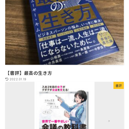
【書評】最高の生き方
2022.01.19
書評