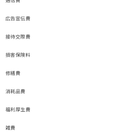
広告宣伝費
接待交際費
損害保険料
修繕費
消耗品費
福利厚生費
雑費