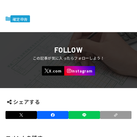
確定申告
FOLLOW
シェアする