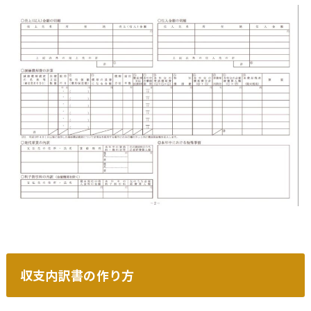
収支内訳書の作り方