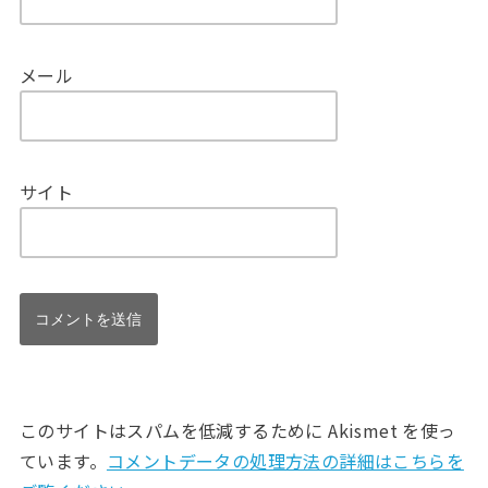
メール
サイト
このサイトはスパムを低減するために Akismet を使っ
ています。
コメントデータの処理方法の詳細はこちらを