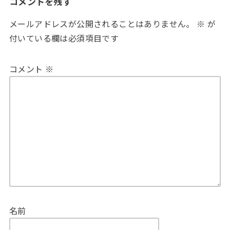
コメントを残す
メールアドレスが公開されることはありません。
※
が
付いている欄は必須項目です
コメント
※
名前