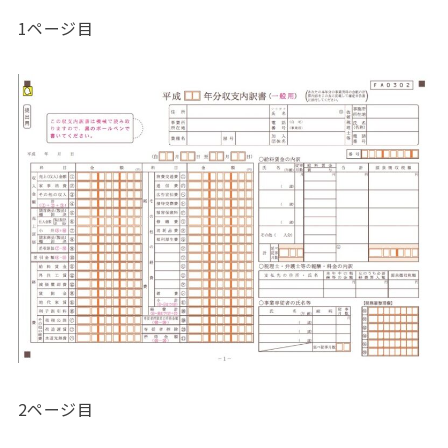
1ページ目
2ページ目