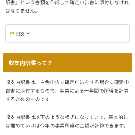
訳書」という書類を作成して確定申告書に添付しなけれ
ばなりません。
目次
収支内訳書って？
収支内訳書は、白色申告で確定申告をする場合に確定申
告書に添付するもので、事業による一年間の所得を計算
するためのものです。
収支内訳書は以下のような様式になっていて、基本的に
は埋めていけば今年の事業所得の金額が計算できます。