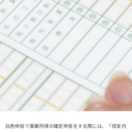
白色申告で事業所得の確定申告をする際には、「収支内