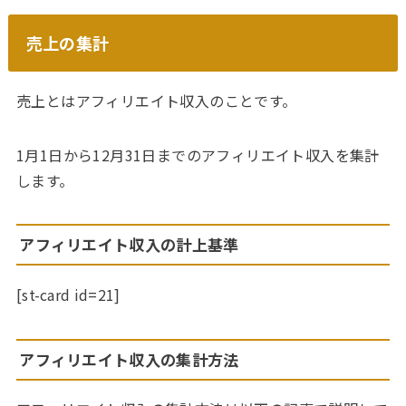
売上の集計
売上とはアフィリエイト収入のことです。
1月1日から12月31日までのアフィリエイト収入を集計
します。
アフィリエイト収入の計上基準
[st-card id=21]
アフィリエイト収入の集計方法