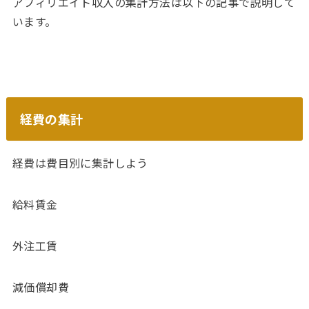
アフィリエイト収入の集計方法は以下の記事で説明して
います。
経費の集計
経費は費目別に集計しよう
給料賃金
外注工賃
減価償却費