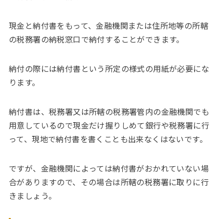
現金と納付書をもって、金融機関または住所地等の所轄
の税務署の納税窓口で納付することができます。
納付の際には納付書という所定の様式の用紙が必要にな
ります。
納付書は、税務署又は所轄の税務署管内の金融機関でも
用意しているので現金だけ握りしめて銀行や税務署に行
って、現地で納付書を書くことも出来なくはないです。
ですが、金融機関によっては納付書がおかれていない場
合がありますので、その場合は所轄の税務署に取りに行
きましょう。