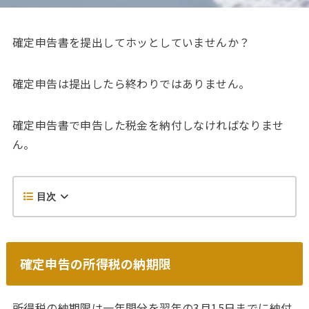
確定申告書を提出してホッとしていませんか？
確定申告は提出したら終わりではありません。
確定申告書で申告した税金を納付しなければなりませ
ん。
目次
確定申告の所得税の納期限
所得税の納期限は一年間分を翌年の3月15日までに納付