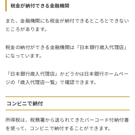
税金が納付できる金融機関
また、金融機関にも税金が納付できるところとできない
ところがあります。
税金の納付ができる金融機関は「日本銀行歳入代理店」
になっています。
「日本銀行歳入代理店」かどうかは日本銀行ホームペー
ジの「歳入代理店一覧」で確認できます。
コンビニで納付
所得税は、税務署から送られてきたバーコード付納付書
を使って、コンビニで納付することができます。