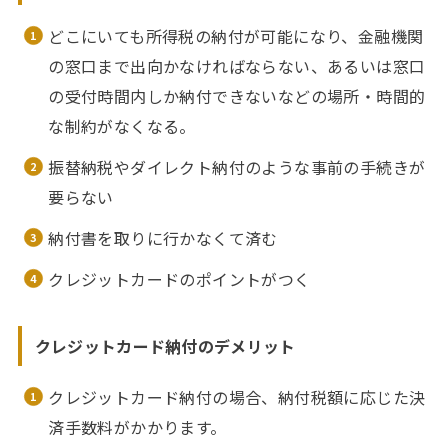
どこにいても所得税の納付が可能になり、金融機関
の窓口まで出向かなければならない、あるいは窓口
の受付時間内しか納付できないなどの場所・時間的
な制約がなくなる。
振替納税やダイレクト納付のような事前の手続きが
要らない
納付書を取りに行かなくて済む
クレジットカードのポイントがつく
クレジットカード納付のデメリット
クレジットカード納付の場合、納付税額に応じた決
済手数料がかかります。