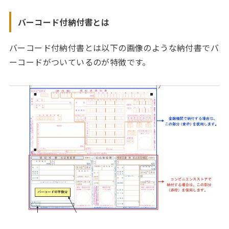
バーコード付納付書とは
バーコード付納付書とは以下の画像のような納付書でバ
ーコードがついているのが特徴です。