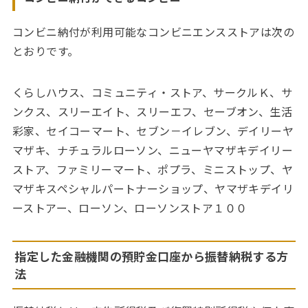
コンビニ納付が利用可能なコンビニエンスストアは次の
とおりです。
くらしハウス、コミュニティ・ストア、サークルＫ、サ
ンクス、スリーエイト、スリーエフ、セーブオン、生活
彩家、セイコーマート、セブン－イレブン、デイリーヤ
マザキ、ナチュラルローソン、ニューヤマザキデイリー
ストア、ファミリーマート、ポプラ、ミニストップ、ヤ
マザキスペシャルパートナーショップ、ヤマザキデイリ
ーストアー、ローソン、ローソンストア１００
指定した金融機関の預貯金口座から振替納税する方
法