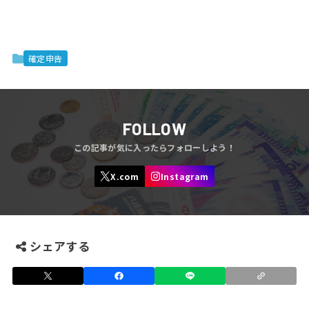
確定申告
FOLLOW
シェアする