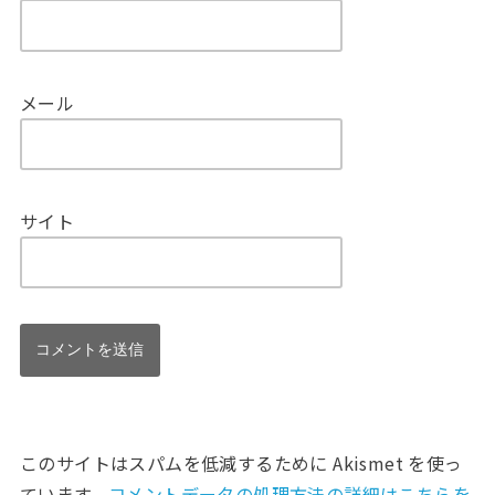
メール
サイト
このサイトはスパムを低減するために Akismet を使っ
ています。
コメントデータの処理方法の詳細はこちらを