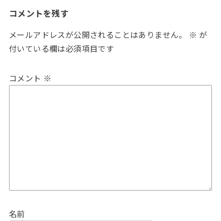
コメントを残す
メールアドレスが公開されることはありません。
※
が
付いている欄は必須項目です
コメント
※
名前