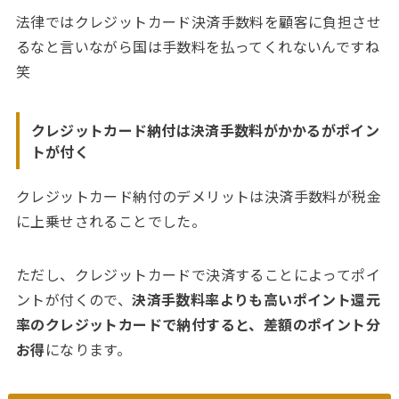
法律ではクレジットカード決済手数料を顧客に負担させ
るなと言いながら国は手数料を払ってくれないんですね
笑
クレジットカード納付は決済手数料がかかるがポイン
トが付く
クレジットカード納付のデメリットは決済手数料が税金
に上乗せされることでした。
ただし、クレジットカードで決済することによってポイ
ントが付くので、
決済手数料率よりも高いポイント還元
率のクレジットカードで納付すると、差額のポイント分
お得
になります。