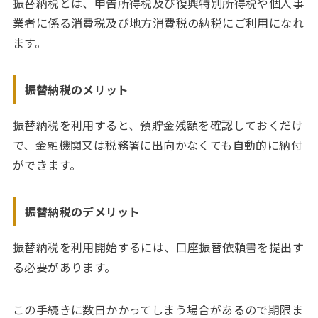
振替納税とは、申告所得税及び復興特別所得税や個人事
業者に係る消費税及び地方消費税の納税にご利用になれ
ます。
振替納税のメリット
振替納税を利用すると、預貯金残額を確認しておくだけ
で、金融機関又は税務署に出向かなくても自動的に納付
ができます。
振替納税のデメリット
振替納税を利用開始するには、口座振替依頼書を提出す
る必要があります。
この手続きに数日かかってしまう場合があるので期限ま