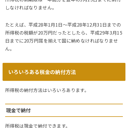
しなければなりません。
たとえば、平成28年1月1日〜平成28年12月31日までの
所得税の税額が20万円だったとしたら、平成29年3月15
日までに20万円耳を揃えて国に納めなければなりませ
ん。
いろいろある税金の納付方法
所得税の納付方法はいろいろあります。
現金で納付
所得税は現金で納付できます。