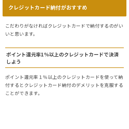
クレジットカード納付がおすすめ
こだわりがなければクレジットカードで納付するのがい
いと思います。
ポイント還元率1%以上のクレジットカードで決済
しよう
ポイント還元率１％以上のクレジットカードを使って納
付するとクレジットカード納付のデメリットを克服する
ことができます。