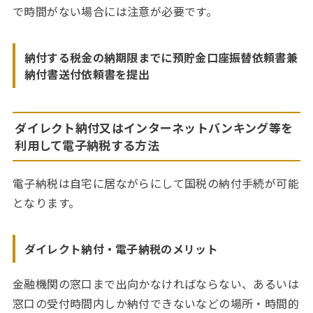
で時間がない場合には注意が必要です。
納付する税金の納期限までに預貯金口座振替依頼書兼
納付書送付依頼書を提出
ダイレクト納付又はインターネットバンキング等を
利用して電子納税する方法
電子納税は自宅に居ながらにして国税の納付手続が可能
となります。
ダイレクト納付・電子納税のメリット
金融機関の窓口まで出向かなければならない、あるいは
窓口の受付時間内しか納付できないなどの場所・時間的