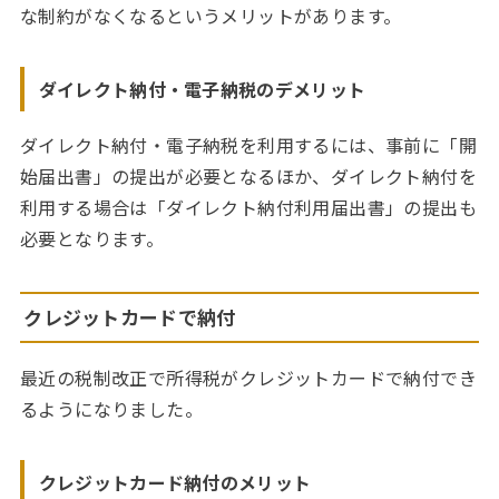
な制約がなくなるというメリットがあります。
ダイレクト納付・電子納税のデメリット
ダイレクト納付・電子納税を利用するには、事前に「開
始届出書」の提出が必要となるほか、ダイレクト納付を
利用する場合は「ダイレクト納付利用届出書」の提出も
必要となります。
クレジットカードで納付
最近の税制改正で所得税がクレジットカードで納付でき
るようになりました。
クレジットカード納付のメリット