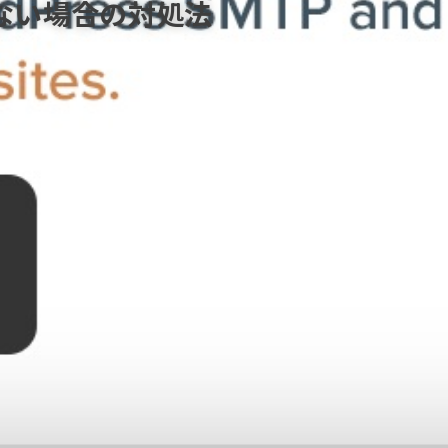
かない場合の対処法