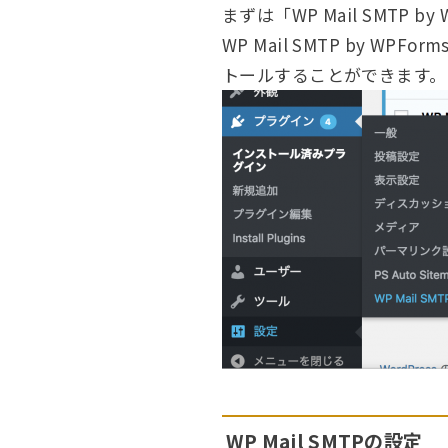
まずは「WP Mail SMTP 
WP Mail SMTP by
トールすることができます。
WP Mail SMTPの設定