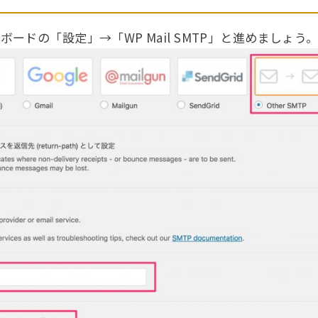
ードの「設定」→「WP Mail SMTP」と進めましょう