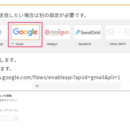
ルを送信したい場合は別の設定が必要です。
定します。
ます。
s.google.com/flows/enableapi?apiid=gmail&pli=1