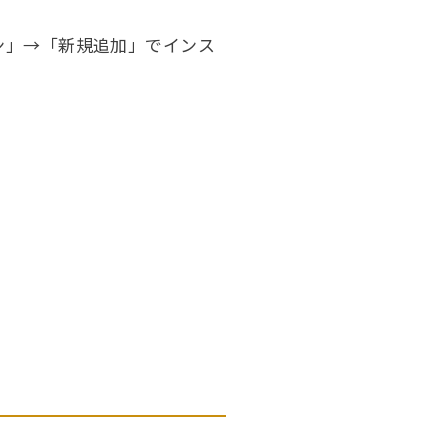
グイン」→「新規追加」でインス