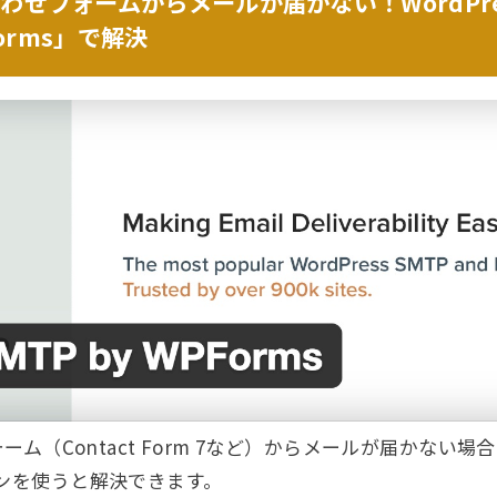
い合わせフォームからメールが届かない！WordPr
PForms」で解決
ーム（Contact Form 7など）からメールが届かない場合には
インを使うと解決できます。