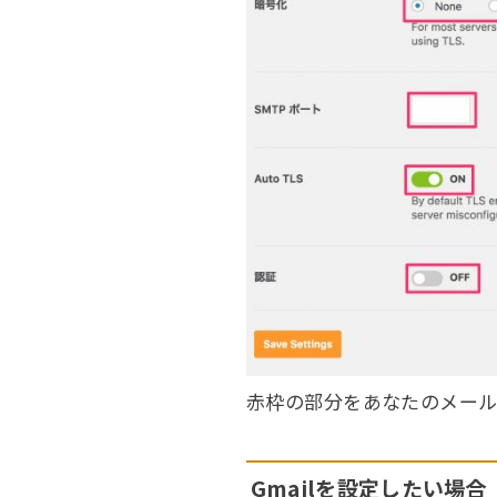
赤枠の部分をあなたのメール
Gmailを設定したい場合