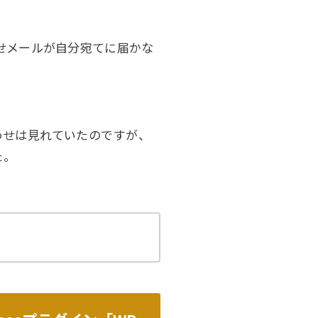
い合わせメールが自分宛てに届かな
い合わせは見れていたのですが、
た。