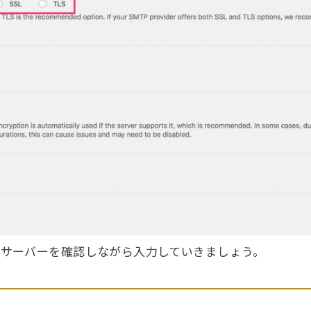
サーバーを確認しながら入力していきましょう。