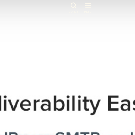
SEARCH
MENU