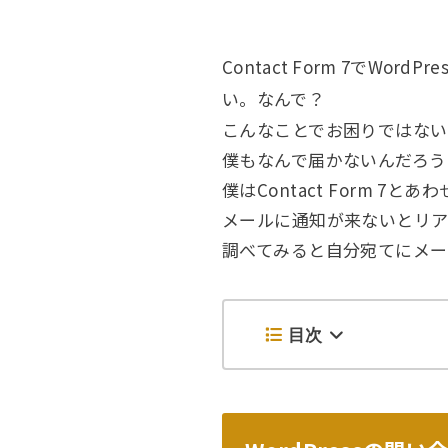
Contact Form 7で
い。なんで？
こんなことでお困りではない
僕もなんで届かないんだろう
僕はContact Form 
メールに通知が来ないとリ
調べてみると自分宛てにメー
目次