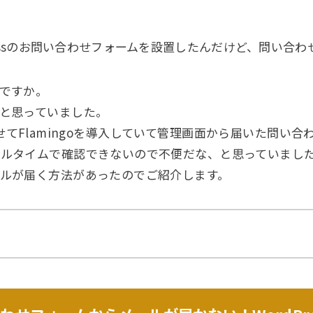
WordPressのお問い合わせフォームを設置したんだけど、問
ですか。
と思っていました。
7とあわせてFlamingoを導入していて管理画面から届いた問
アルタイムで確認できないので不便だな、と思っていまし
ルが届く方法があったのでご紹介します。