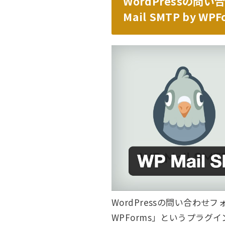
WordPressの問
Mail SMTP by W
WordPressの問い合わせフォ
WPForms」というプラグ