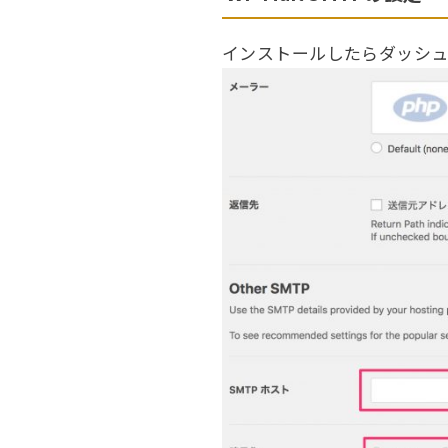
インストールしたらダッシュボ