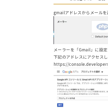
gmailアドレスからメー
メーラーを「Gmail」に設
下記のアドレスにアクセスし
https://console.developer