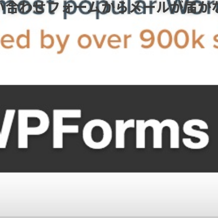
sの問い合わせフォームからメールが届