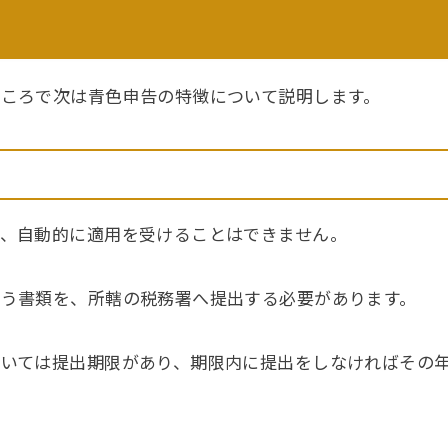
ころで次は青色申告の特徴について説明します。
、自動的に適用を受けることはできません。
う書類を、所轄の税務署へ提出する必要があります。
いては提出期限があり、期限内に提出をしなければその