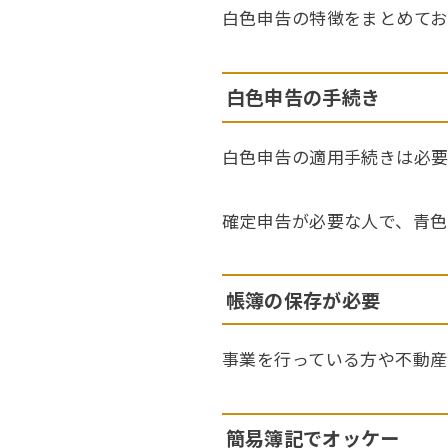
白色申告の特徴をまとめてお
白色申告の手続き
白色申告の適用手続きは必要
確定申告が必要な人で、青色
帳簿の保存が必要
事業を行っている方や不動産
簡易簿記でオッケー