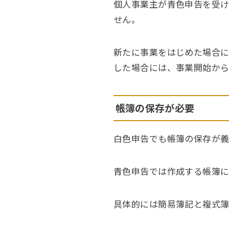
個人事業主が青色申告を受け
せん。
新たに事業をはじめた場合に
した場合には、事業開始から
帳簿の保存が必要
白色申告でも帳簿の保存が義
青色申告では作成する帳簿に
具体的には簡易簿記と複式簿