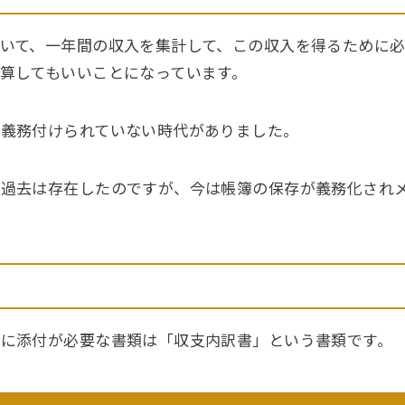
いて、一年間の収入を集計して、この収入を得るために
算してもいいことになっています。
が義務付けられていない時代がありました。
が過去は存在したのですが、今は帳簿の保存が義務化され
に添付が必要な書類は「収支内訳書」という書類です。