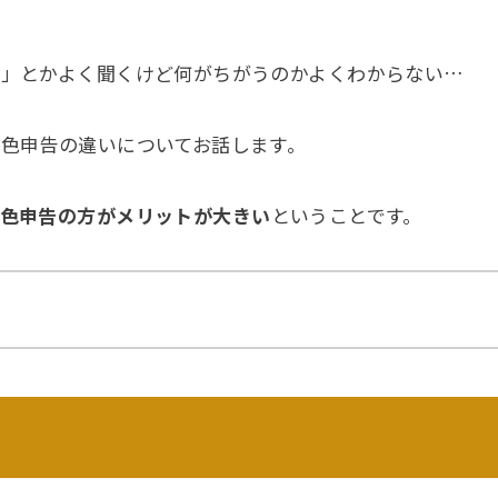
告」とかよく聞くけど何がちがうのかよくわからない…
色申告の違いについてお話します。
色申告の方がメリットが大きい
ということです。