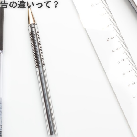
告の違いって？