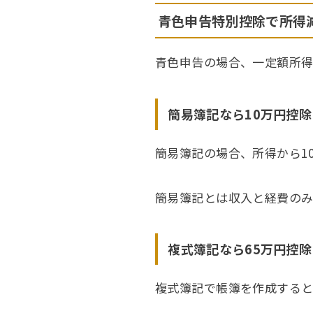
青色申告特別控除で所得
青色申告の場合、一定額所得
簡易簿記なら10万円控除
簡易簿記の場合、所得から1
簡易簿記とは収入と経費のみ
複式簿記なら65万円控除
複式簿記で帳簿を作成すると