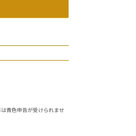
年は青色申告が受けられませ