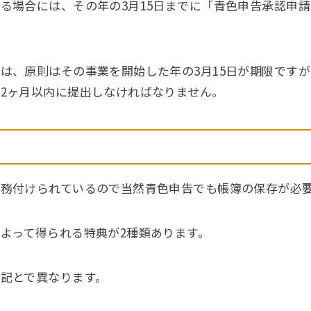
る場合には、その年の3月15日までに「青色申告承認申
は、原則はその事業を開始した年の3月15日が期限ですが
2ヶ月以内に提出しなければなりません。
務付けられているので当然青色申告でも帳簿の保存が必
よって得られる特典が2種類あります。
記とで異なります。