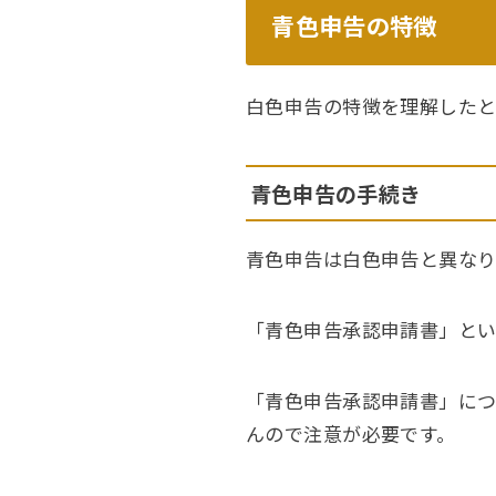
青色申告の特徴
白色申告の特徴を理解したと
青色申告の手続き
青色申告は白色申告と異なり
「青色申告承認申請書」とい
「青色申告承認申請書」につ
んので注意が必要です。