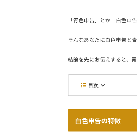
「青色申告」とか「白色申
そんなあなたに白色申告と青
結論を先にお伝えすると、
青
目次
白色申告の特徴