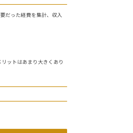
必要だった経費を集計、収入
メリットはあまり大きくあり