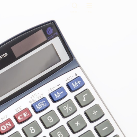
SEARCH
MENU