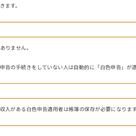
きます。
ありません。
申告の手続きをしていない人は自動的に「白色申告」が
収入がある白色申告適用者は帳簿の保存が必要になりま