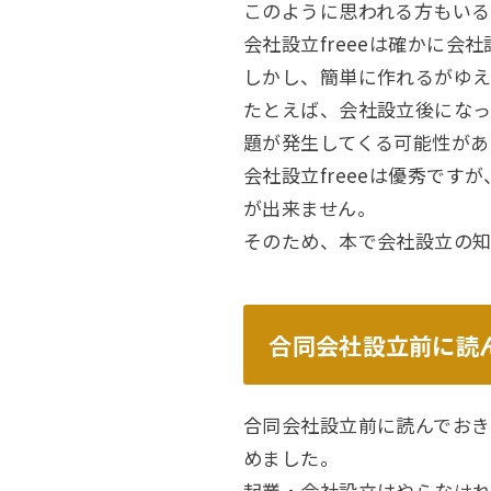
このように思われる方もいる
会社設立freeeは確かに会
しかし、簡単に作れるがゆえ
たとえば、会社設立後になっ
題が発生してくる可能性があ
会社設立freeeは優秀で
が出来ません。
そのため、本で会社設立の知
合同会社設立前に読
合同会社設立前に読んでおき
めました。
起業・会社設立はやらなけれ