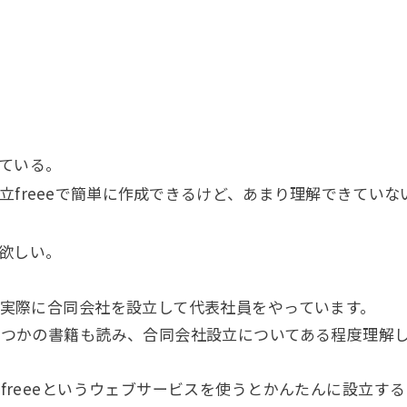
ている。
立freeeで簡単に作成できるけど、あまり理解できてい
欲しい。
実際に合同会社を設立して代表社員をやっています。
つかの書籍も読み、合同会社設立についてある程度理解
freeeというウェブサービスを使うとかんたんに設立す