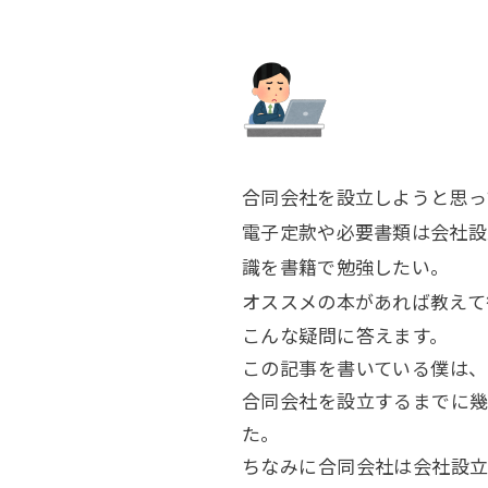
合同会社を設立しようと思っ
電子定款や必要書類は会社設
識を書籍で勉強したい。
オススメの本があれば教えて
こんな疑問に答えます。
この記事を書いている僕は、
合同会社を設立するまでに幾
た。
ちなみに合同会社は会社設立