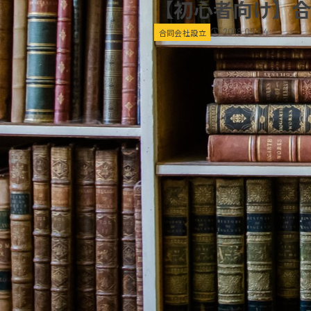
【初心者向け】
2018.05.04
合同会社設立