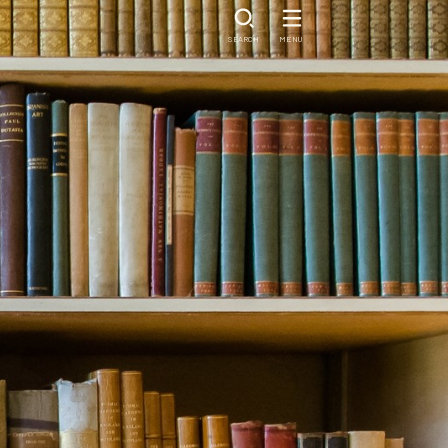
SEARCH
MENU