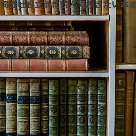
合同会社設立前に読んでおきたい本