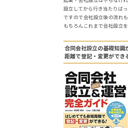
設立してから行き当たりばっ
ですので会社設立後の流れも
もちろんこれまで会社設立を
合同会社設立の基礎知識が
距離で登記・変更ができ