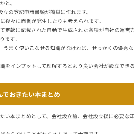
かと。
社設立の登記申請書類が簡単に作れます。
に後々に面倒が発生したりも考えられます。
て定款に記載された自動で生成された条項が自社の運営
ります。
すが、うまく使いこなせる知識がなければ、せっかくの優秀
識をインプットして理解するとより良い会社が設立でき
んでおきたい本まとめ
たい本まとめとして、会社設立前、会社設立後に必要な
ばならないことがたくさんあって大変です。