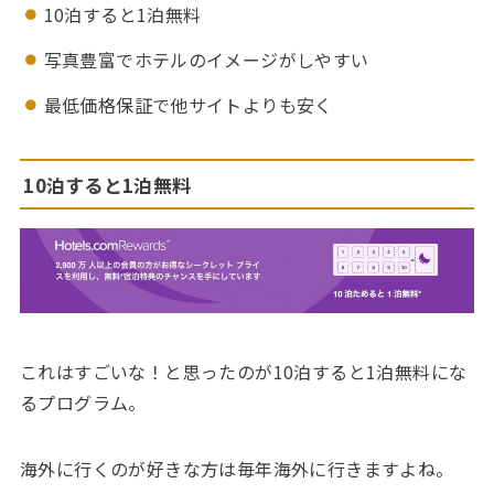
10泊すると1泊無料
写真豊富でホテルのイメージがしやすい
最低価格保証で他サイトよりも安く
10泊すると1泊無料
これはすごいな！と思ったのが10泊すると1泊無料にな
るプログラム。
海外に行くのが好きな方は毎年海外に行きますよね。