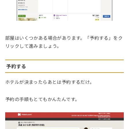
部屋はいくつかある場合があります。「予約する」をク
リックして進みましょう。
予約する
ホテルが決まったらあとは予約するだけ。
予約の手順もとてもかんたんです。