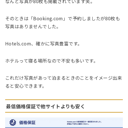
なんと写真が80枚も掲載されています笑。
そのときは「Booking.com」で予約しましたが80枚も
写真はありませんでした。
Hotels.com、確かに写真豊富です。
ホテルって寝る場所なので不安も多いです。
これだけ写真があって泊まるときのことをイメージ出来
ると安心できます。
最低価格保証で他サイトよりも安く