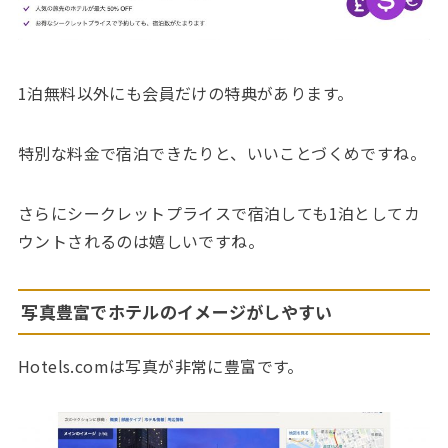
1泊無料以外にも会員だけの特典があります。
特別な料金で宿泊できたりと、いいことづくめですね。
さらにシークレットプライスで宿泊しても1泊としてカ
ウントされるのは嬉しいですね。
写真豊富でホテルのイメージがしやすい
Hotels.comは写真が非常に豊富です。