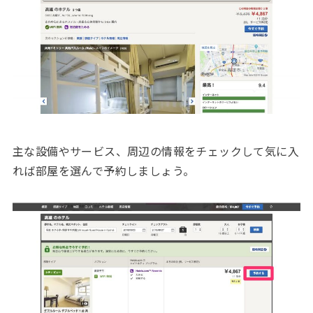
主な設備やサービス、周辺の情報をチェックして気に入
れば部屋を選んで予約しましょう。