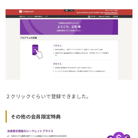
２クリックぐらいで登録できました。
その他の会員限定特典