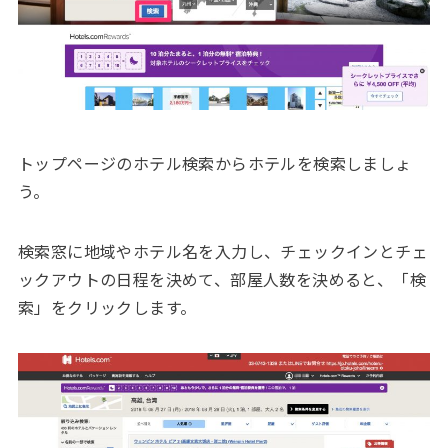
トップページのホテル検索からホテルを検索しましょ
う。
検索窓に地域やホテル名を入力し、チェックインとチェ
ックアウトの日程を決めて、部屋人数を決めると、「検
索」をクリックします。