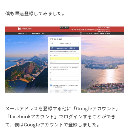
僕も早速登録してみました。
メールアドレスを登録する他に「Googleアカウント」
「facebookアカウント」でログインすることができ
て、僕はGoogleアカウントで登録しました。