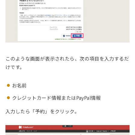
このような画面が表示されたら、次の項目を入力するだ
けです。
お名前
クレジットカード情報またはPayPal情報
入力したら「予約」をクリック。