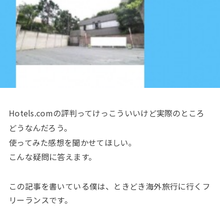
Hotels.comの評判ってけっこういいけど実際のところ
どうなんだろう。
使ってみた感想を聞かせてほしい。
こんな疑問に答えます。
この記事を書いている僕は、ときどき海外旅行に行くフ
リーランスです。