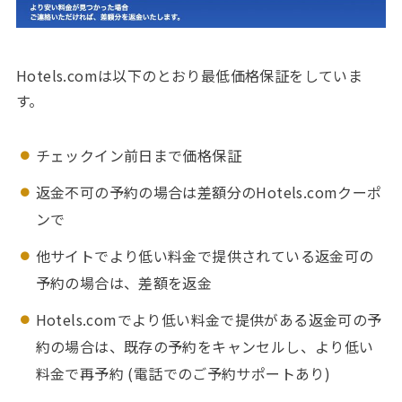
Hotels.comは以下のとおり最低価格保証をしていま
す。
チェックイン前日まで価格保証
返金不可の予約の場合は差額分のHotels.comクーポ
ンで
他サイトでより低い料金で提供されている返金可の
予約の場合は、差額を返金
Hotels.comでより低い料金で提供がある返金可の予
約の場合は、既存の予約をキャンセルし、より低い
料金で再予約 (電話でのご予約サポートあり)