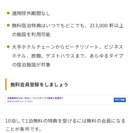
適用除外期間なし
無料宿泊特典はいつでもどこでも、213,000 軒以上
の施設を利用可能
大手ホテルチェーンからビーチリゾート、ビジネス
ホテル、旅館、ゲストハウスまで、あらゆるタイプ
の宿泊施設が対象
無料会員登録をしましょう
10泊して1泊無料の特典を受けるには無料の会員になる
ことが条件です。