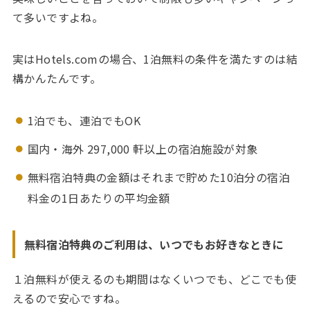
て多いですよね。
実はHotels.comの場合、1泊無料の条件を満たすのは結
構かんたんです。
1泊でも、連泊でもOK
国内・海外 297,000 軒以上の宿泊施設が対象
無料宿泊特典の金額はそれまで貯めた10泊分の宿泊
料金の1日あたりの平均金額
無料宿泊特典のご利用は、いつでもお好きなときに
１泊無料が使えるのも期間はなくいつでも、どこでも使
えるので安心ですね。