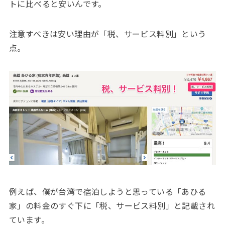
トに比べると安いんです。
注意すべきは安い理由が「税、サービス料別」という
点。
例えば、僕が台湾で宿泊しようと思っている「あひる
家」の料金のすぐ下に「税、サービス料別」と記載され
ています。