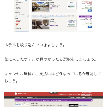
ホテルを絞り込んでいきましょう。
気に入ったホテルが見つかったら選択をしましょう。
キャンセル無料か、支払いはどうなっているか確認して
おこう。