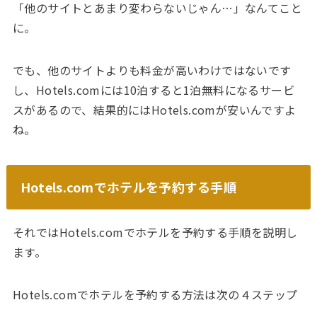
「他のサイトとあまり変わらないじゃん…」なんてこと
に。
でも、他のサイトよりも料金が高いわけではないです
し、Hotels.comには10泊すると1泊無料になるサービ
スがあるので、結果的にはHotels.comが安いんですよ
ね。
Hotels.comでホテルを予約する手順
それではHotels.comでホテルを予約する手順を説明し
ます。
Hotels.comでホテルを予約する方法は次の４ステップ