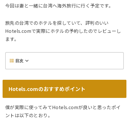
今回は妻と一緒に台湾へ海外旅行に行く予定です。
旅先の台湾でのホテルを探していて、評判のいい
Hotels.comで実際にホテルの予約したのでレビューし
ます。
目次
Hotels.comのおすすめポイント
僕が実際に使ってみてHotels.comが良いと思ったポイ
ントは以下のとおり。