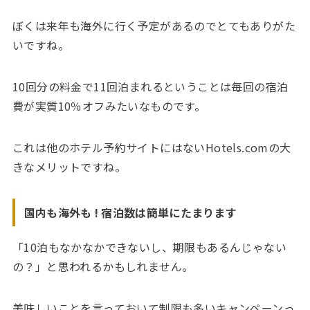
ぼくは来年も海外に行く予定があるのでとてもありがた
いですね。
10回分の料金で11回泊まれるということは毎回の宿泊
費が実質10％オフみたいなものです。
これは他のホテル予約サイトにはないHotels.comの大
きなメリットですね。
国内も海外も ! 宿泊数は簡単にたまります
「10泊もなかなかできないし、期限もあるんじゃない
の？」と思われるかもしれません。
美味しいことを言っておいて制限も多いキャンペーンっ