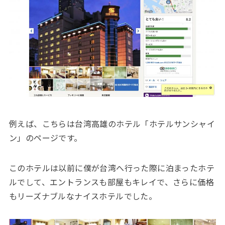
例えば、こちらは台湾高雄のホテル「ホテルサンシャイ
ン」のページです。
このホテルは以前に僕が台湾へ行った際に泊まったホテ
ルでして、エントランスも部屋もキレイで、さらに価格
もリーズナブルなナイスホテルでした。