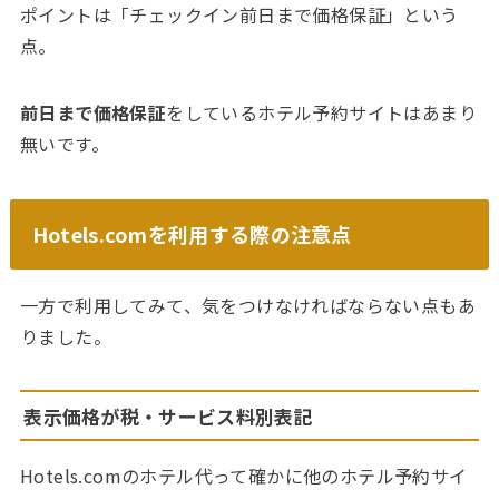
ポイントは「チェックイン前日まで価格保証」という
点。
前日まで価格保証
をしているホテル予約サイトはあまり
無いです。
Hotels.comを利用する際の注意点
一方で利用してみて、気をつけなければならない点もあ
りました。
表示価格が税・サービス料別表記
Hotels.comのホテル代って確かに他のホテル予約サイ