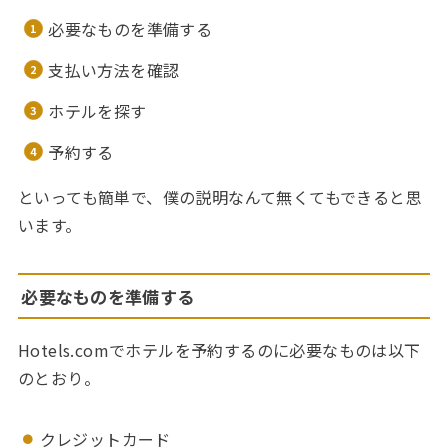
必要なものを準備する
支払い方法を確認
ホテルを探す
予約する
といっても簡単で、僕の説明なんて無くてもできると思
います。
必要なものを準備する
Hotels.comでホテルを予約するのに必要なものは以下
のとおり。
クレジットカード