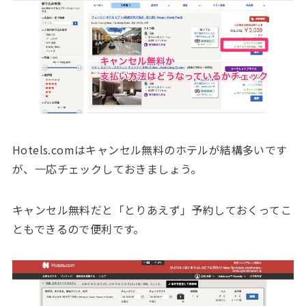
Hotels.comはキャンセル無料のホテルが結構多いです
が、一応チェックしておきましょう。
キャンセル無料だと「とりあえず」予約しておくってこ
ともできるので便利です。