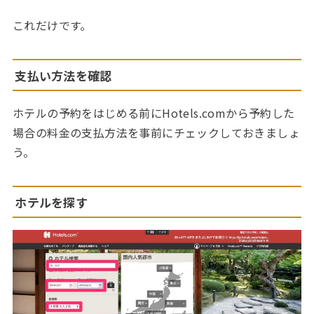
これだけです。
支払い方法を確認
ホテルの予約をはじめる前にHotels.comから予約した
場合の料金の支払方法を事前にチェックしておきましょ
う。
ホテルを探す