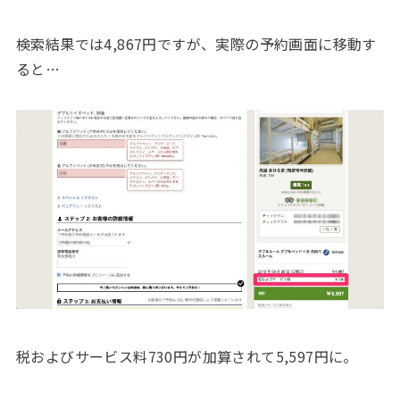
検索結果では4,867円ですが、実際の予約画面に移動す
ると…
税およびサービス料730円が加算されて5,597円に。