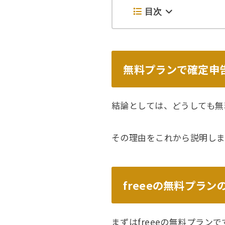
目次
無料プランで確定申
結論としては、どうしても無
その理由をこれから説明しま
freeeの無料プラン
まずはfreeeの無料プラン