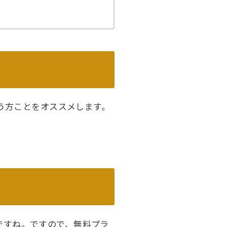
う方ことをオススメします。
ジですね。ですので、無料プラ