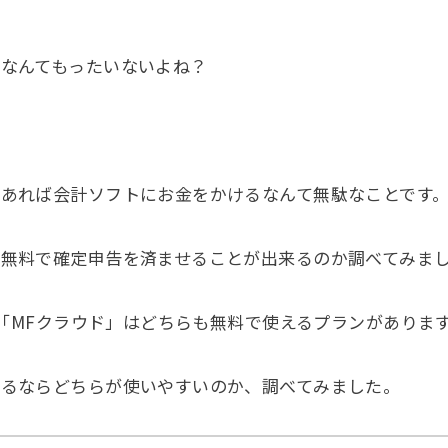
なんてもったいないよね？
！
あれば会計ソフトにお金をかけるなんて無駄なことです
無料で確定申告を済ませることが出来るのか調べてみま
」と「MFクラウド」はどちらも無料で使えるプランがありま
するならどちらが使いやすいのか、調べてみました。