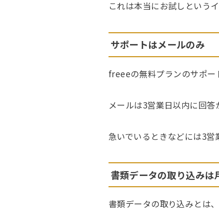
これは本当にお試しというイ
サポートはメールのみ
freeeの無料プランのサポ
メールは3営業日以内に回答
急いでいるときなどには3営
書類データの取り込みは
書類データの取り込みとは、