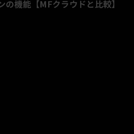
ランの機能【MFクラウドと比較】