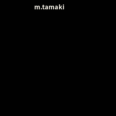
m.tamaki