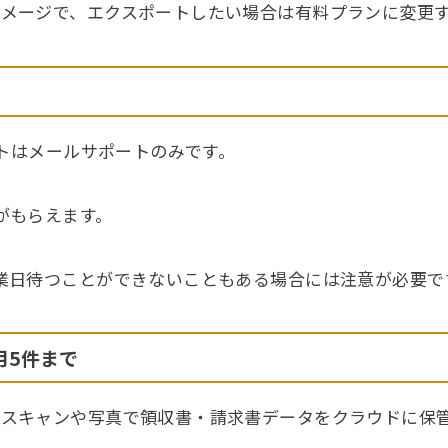
メージで、エクスポートしたい場合は有料プランに変更
ートはメールサポートのみです。
がもらえます。
業日待つことができないこともある場合には注意が必要で
月5件まで
スキャンや写真で領収書・請求書データをクラウドに保