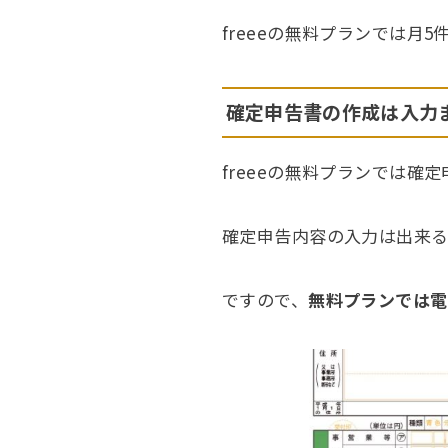
freeeの無料プランでは
確定申告書の作成は入力
freeeの無料プランでは確
確定申告内容の入力は出来る
ですので、
無料プランでは電