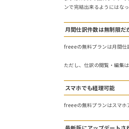
ンで完結出来るようにはなっ
月間仕訳件数は無制限だ
freeeの無料プランは月間
ただし、仕訳の閲覧・編集は
スマホでも経理可能
freeeの無料プランはス
最新版にアップデートさ