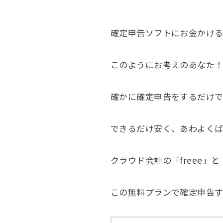
確定申告ソフトにお金かける
このようにお考えのあなた
確かに確定申告をするだけで
できるだけ安く、あわよくば
クラウド会計の「freee
この無料プランで確定申告