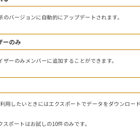
に最新のバージョンに自動的にアップデートされます。
ザーのみ
ドバイザーのみメンバーに追加することができます。
利用したいときにはエクスポートでデータをダウンロー
エクスポートはお試しの10件のみです。