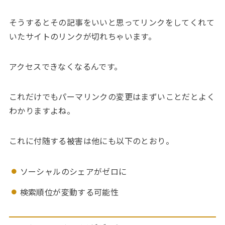
そうするとその記事をいいと思ってリンクをしてくれて
いたサイトのリンクが切れちゃいます。
アクセスできなくなるんです。
これだけでもパーマリンクの変更はまずいことだとよく
わかりますよね。
これに付随する被害は他にも以下のとおり。
ソーシャルのシェアがゼロに
検索順位が変動する可能性