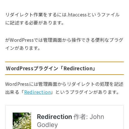
リダイレクト作業をするには.htaccessというファイル
に記述する必要があります。
がWordPressでは管理画面から操作できる便利なプラグ
インがあります。
WordPressプラグイン「Redirection」
WordPressには管理画面からリダイレクトの処理を記述
出来る「
Redirection
」というプラグインがあります。