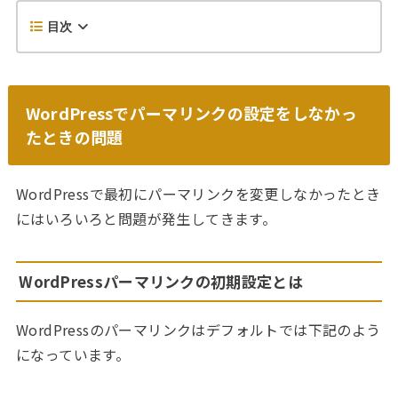
目次
WordPressでパーマリンクの設定をしなかっ
たときの問題
WordPressで最初にパーマリンクを変更しなかったとき
にはいろいろと問題が発生してきます。
WordPressパーマリンクの初期設定とは
WordPressのパーマリンクはデフォルトでは下記のよう
になっています。