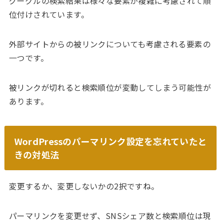
グーグルの検索結果は様々な要素が複雑に考慮されて順
位付けされています。
外部サイトからの被リンクについても考慮される要素の
一つです。
被リンクが切れると検索順位が変動してしまう可能性が
あります。
WordPressのパーマリンク設定を忘れていたと
きの対処法
変更するか、変更しないかの2択ですね。
パーマリンクを変更せず、SNSシェア数と検索順位は現