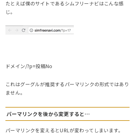
たとえば僕のサイトであるシムフリーナビはこんな感
じ。
ドメイン/?p=投稿No
これはグーグルが推奨するパーマリンクの形式ではあり
ません。
パーマリンクを後から変更すると…
パーマリンクを変えるとURLが変わってしまいます。