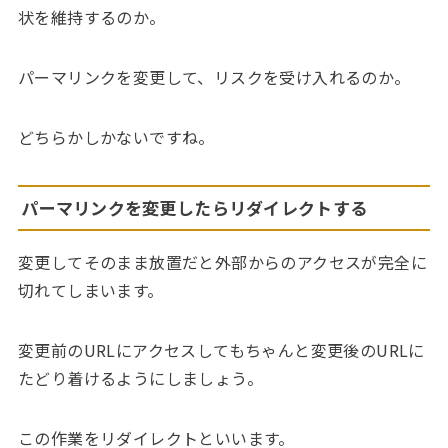
状を維持するのか。
パーマリンクを変更して、リスクを受け入れるのか。
どちらかしかないですね。
パーマリンクを変更したらリダイレクトする
変更してそのまま放置だと外部からのアクセスが完全に
切れてしまいます。
変更前のURLにアクセスしてもちゃんと変更後のURLに
たどり着けるようにしましょう。
この作業をリダイレクトといいます。