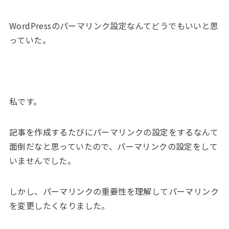
WordPressのパーマリンク設定なんてどうでもいいと思
っていた。
私です。
記事を作成するたびにパーマリンクの設定をするなんて
面倒だなと思っていたので、パーマリンクの設定をして
いませんでした。
しかし、パーマリンクの重要性を理解してパーマリンク
を変更したくなりました。