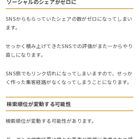
ソーシャルのシェアがゼロに
SNSからもらっていたシェアの数がゼロになってしまい
ます。
せっかく積み上げてきたSNSでの評価がまた一からやり
直しになります。
SNS側でもリンク切れになってしまいますので、せっか
く作った集客経路がなくなってしまうことになります。
検索順位が変動する可能性
検索順位が変動する可能性があります。