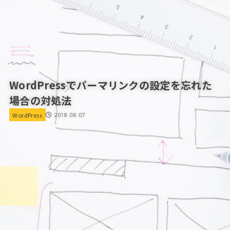
WordPressでパーマリンクの設定を忘れた
場合の対処法
WordPress
2018.06.07